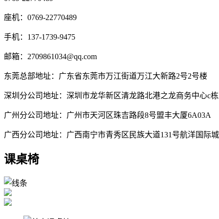
座机：0769-22770489
手机：137-1739-9475
邮箱：2709861034@qq.com
东莞总部地址：广东省东莞市万江街道万江大新路2号2号楼
深圳分公司地址：深圳市龙华新区清龙路北港之龙商务中心c栋2
广州分公司地址：广州市天河区珠吉路段8号盟丰大厦6A03A
广西分公司地址：广西南宁市青秀区民族大道131号航洋国际城B
课桌椅