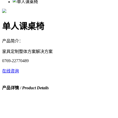
单人课桌椅
产品简介：
家具定制整体方案解决方案
0769-22770489
在线咨询
产品详情
/ Product Details