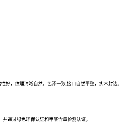
磨性好，纹理清晰自然，色泽一致,接口自然平整，实木封边。
，并通过绿色环保认证和甲醛含量检测认证。