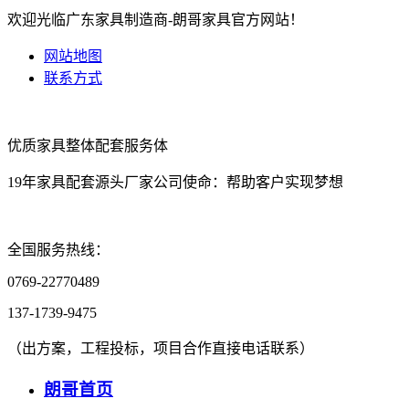
欢迎光临广东家具制造商-朗哥家具官方网站！
网站地图
联系方式
优质家具
整体配套
服务体
19年家具配套源头厂家
公司使命：帮助客户实现梦想
全国服务热线：
0769-22770489
137-1739-9475
（出方案，工程投标，项目合作直接电话联系）
朗哥首页